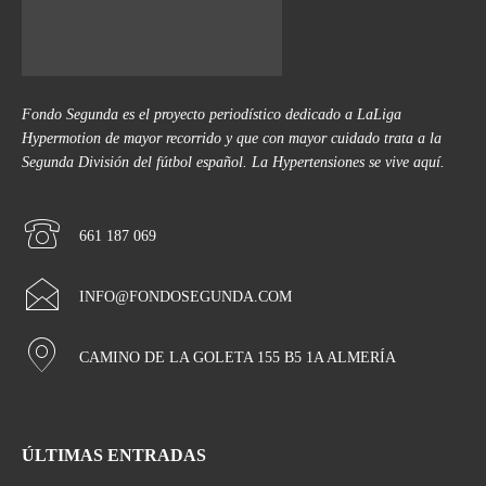
Fondo Segunda es el proyecto periodístico dedicado a LaLiga
Hypermotion de mayor recorrido y que con mayor cuidado trata a la
Segunda División del fútbol español. La Hypertensiones se vive aquí.
661 187 069
INFO@FONDOSEGUNDA.COM
CAMINO DE LA GOLETA 155 B5 1A ALMERÍA
ÚLTIMAS ENTRADAS