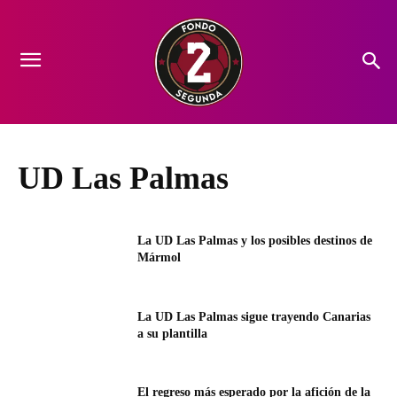
UD Las Palmas
La UD Las Palmas y los posibles destinos de
Mármol
La UD Las Palmas sigue trayendo Canarias
a su plantilla
El regreso más esperado por la afición de la