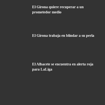
El Girona quiere recuperar a un
prometedor medio
El Girona trabaja en blindar a su perla
El Albacete se encuentra en alerta roja
para LaLiga